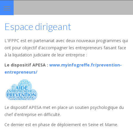
Toggle
navigation
Espace dirigeant
L'IFPPC est en partenariat avec deux nouveaux programmes qui
ont pour objectif d'accompagner les entrepreneurs faisant face
à la liquidation judiciaire de leur entreprise :
Le dispositif APESA
:
www.myinfogreffe.fr/prevention-
entrepreneurs/
Le dispositif APESA met en place un soutien psychologique du
chef d'entreprise en difficulté.
Ce dernier est en phase de déploiement en Seine et Marne.