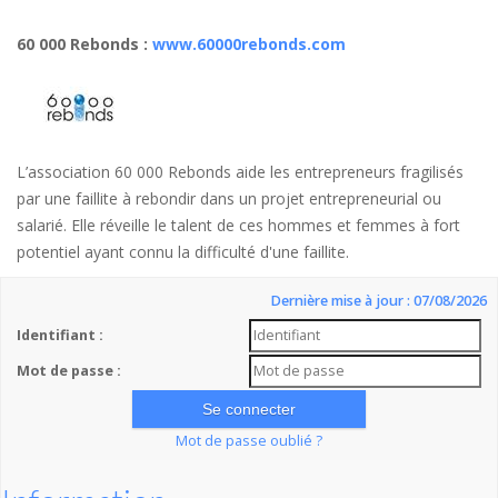
60 000 Rebonds
:
www.60000rebonds.com
L’association 60 000 Rebonds aide les entrepreneurs fragilisés
par une faillite à rebondir dans un projet entrepreneurial ou
salarié. Elle réveille le talent de ces hommes et femmes à fort
potentiel ayant connu la difficulté d'une faillite.
Dernière mise à jour : 07/08/2026
Identifiant :
Mot de passe :
Mot de passe oublié ?