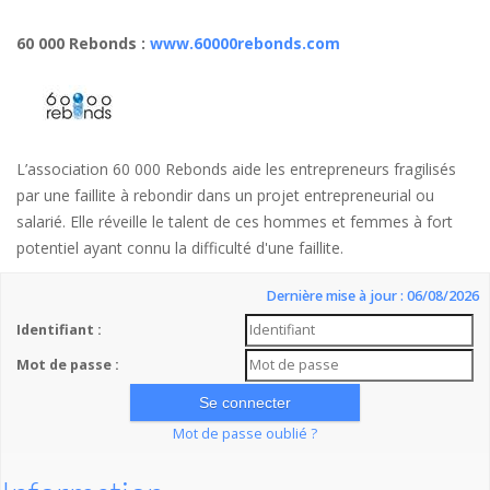
60 000 Rebonds
:
www.60000rebonds.com
L’association 60 000 Rebonds aide les entrepreneurs fragilisés
par une faillite à rebondir dans un projet entrepreneurial ou
salarié. Elle réveille le talent de ces hommes et femmes à fort
potentiel ayant connu la difficulté d'une faillite.
Dernière mise à jour : 06/08/2026
Identifiant :
Mot de passe :
Mot de passe oublié ?