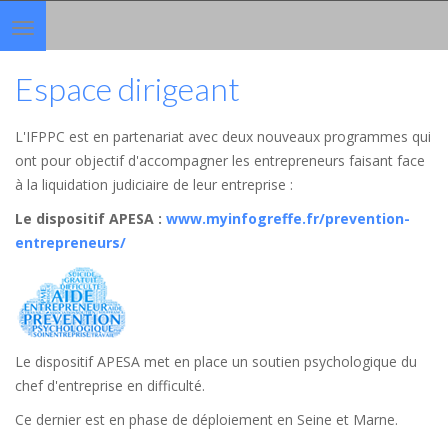
Toggle
navigation
Espace dirigeant
L'IFPPC est en partenariat avec deux nouveaux programmes qui
ont pour objectif d'accompagner les entrepreneurs faisant face
à la liquidation judiciaire de leur entreprise :
Le dispositif APESA
:
www.myinfogreffe.fr/prevention-
entrepreneurs/
Le dispositif APESA met en place un soutien psychologique du
chef d'entreprise en difficulté.
Ce dernier est en phase de déploiement en Seine et Marne.