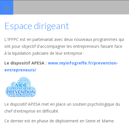
Toggle
navigation
Espace dirigeant
L'IFPPC est en partenariat avec deux nouveaux programmes qui
ont pour objectif d'accompagner les entrepreneurs faisant face
à la liquidation judiciaire de leur entreprise :
Le dispositif APESA
:
www.myinfogreffe.fr/prevention-
entrepreneurs/
Le dispositif APESA met en place un soutien psychologique du
chef d'entreprise en difficulté.
Ce dernier est en phase de déploiement en Seine et Marne.