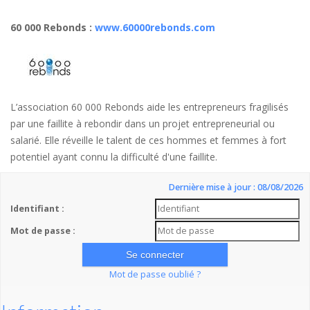
60 000 Rebonds
:
www.60000rebonds.com
L’association 60 000 Rebonds aide les entrepreneurs fragilisés
par une faillite à rebondir dans un projet entrepreneurial ou
salarié. Elle réveille le talent de ces hommes et femmes à fort
potentiel ayant connu la difficulté d'une faillite.
Dernière mise à jour : 08/08/2026
Identifiant :
Mot de passe :
Mot de passe oublié ?