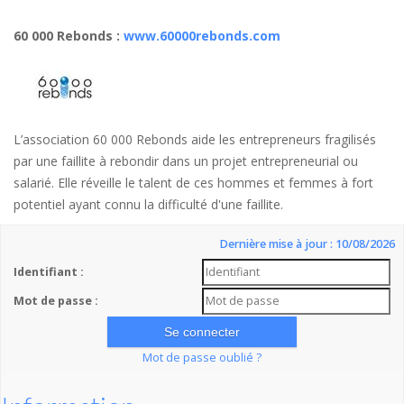
60 000 Rebonds
:
www.60000rebonds.com
L’association 60 000 Rebonds aide les entrepreneurs fragilisés
par une faillite à rebondir dans un projet entrepreneurial ou
salarié. Elle réveille le talent de ces hommes et femmes à fort
potentiel ayant connu la difficulté d'une faillite.
Dernière mise à jour : 10/08/2026
Identifiant :
Mot de passe :
Mot de passe oublié ?