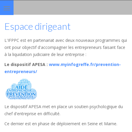
Toggle
navigation
Espace dirigeant
L'IFPPC est en partenariat avec deux nouveaux programmes qui
ont pour objectif d'accompagner les entrepreneurs faisant face
à la liquidation judiciaire de leur entreprise :
Le dispositif APESA
:
www.myinfogreffe.fr/prevention-
entrepreneurs/
Le dispositif APESA met en place un soutien psychologique du
chef d'entreprise en difficulté.
Ce dernier est en phase de déploiement en Seine et Marne.