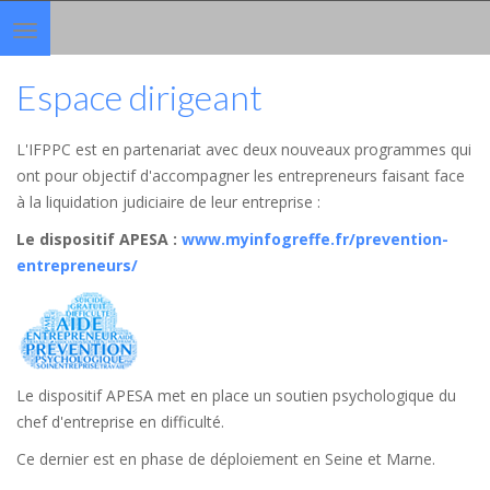
Toggle
navigation
Espace dirigeant
L'IFPPC est en partenariat avec deux nouveaux programmes qui
ont pour objectif d'accompagner les entrepreneurs faisant face
à la liquidation judiciaire de leur entreprise :
Le dispositif APESA
:
www.myinfogreffe.fr/prevention-
entrepreneurs/
Le dispositif APESA met en place un soutien psychologique du
chef d'entreprise en difficulté.
Ce dernier est en phase de déploiement en Seine et Marne.