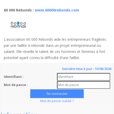
60 000 Rebonds
:
www.60000rebonds.com
L’association 60 000 Rebonds aide les entrepreneurs fragilisés
par une faillite à rebondir dans un projet entrepreneurial ou
salarié. Elle réveille le talent de ces hommes et femmes à fort
potentiel ayant connu la difficulté d'une faillite.
Dernière mise à jour : 10/08/2026
Identifiant :
Mot de passe :
Mot de passe oublié ?