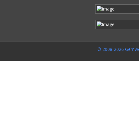
© 2008-2026 Gemwe