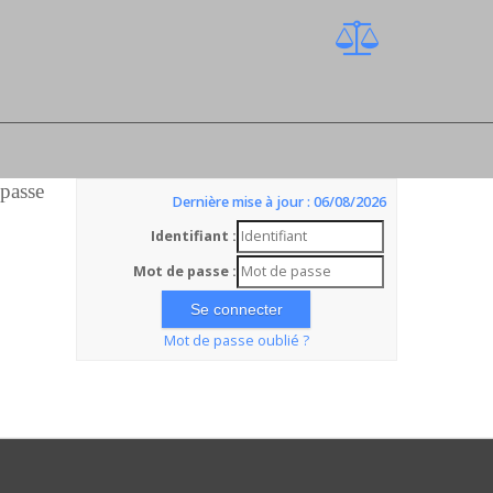
 passe
Dernière mise à jour : 06/08/2026
Identifiant :
Mot de passe :
Mot de passe oublié ?