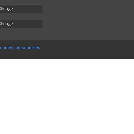
onnées personnelles