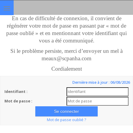
Toggle
navigation
En cas de difficulté de connexion, il convient de
régénérer votre mot de passe en passant par « mot de
passe oublié » et en mentionnant votre identifiant qui
vous a été communiqué.
Si le problème persiste, merci d’envoyer un mel à
meaux@scpanha.com
Cordialement
Dernière mise à jour : 06/08/2026
Identifiant :
Mot de passe :
Mot de passe oublié ?