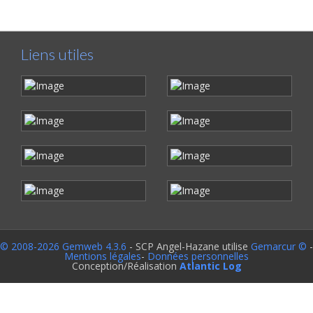
Liens utiles
© 2008-2026 Gemweb 4.3.6
- SCP Angel-Hazane utilise
Gemarcur ©
-
Mentions légales
-
Données personnelles
Conception/Réalisation
Atlantic Log