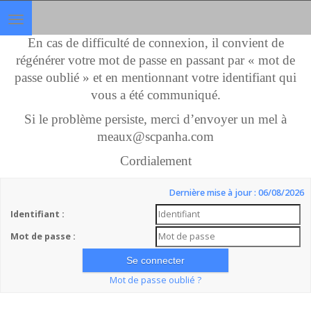
Toggle
navigation
En cas de difficulté de connexion, il convient de
régénérer votre mot de passe en passant par « mot de
passe oublié » et en mentionnant votre identifiant qui
vous a été communiqué.
Si le problème persiste, merci d’envoyer un mel à
meaux@scpanha.com
Cordialement
Dernière mise à jour : 06/08/2026
Identifiant :
Mot de passe :
Mot de passe oublié ?