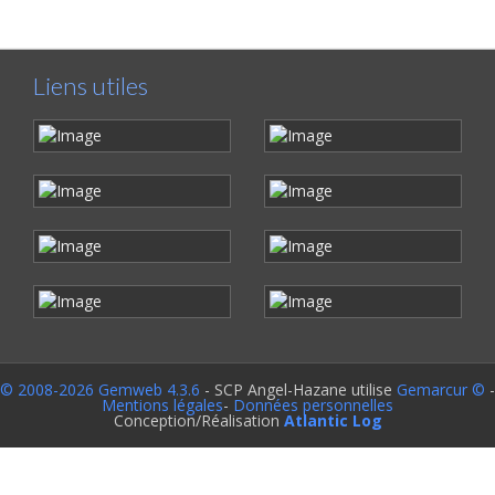
Liens utiles
© 2008-2026 Gemweb 4.3.6
- SCP Angel-Hazane utilise
Gemarcur ©
-
Mentions légales
-
Données personnelles
Conception/Réalisation
Atlantic Log