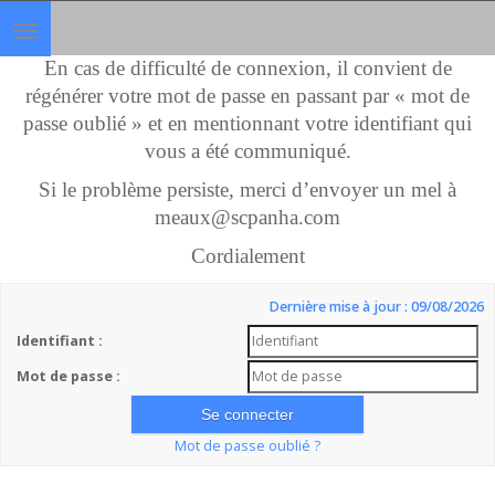
Toggle
navigation
En cas de difficulté de connexion, il convient de
régénérer votre mot de passe en passant par « mot de
passe oublié » et en mentionnant votre identifiant qui
vous a été communiqué.
Si le problème persiste, merci d’envoyer un mel à
meaux@scpanha.com
Cordialement
Dernière mise à jour : 09/08/2026
Identifiant :
Mot de passe :
Mot de passe oublié ?