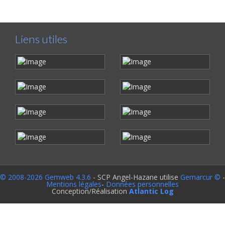
Liens utiles
© 2008-2026 Gemweb 4.3.6
- SCP Angel-Hazane utilise
Gemarcur ©
-
Mentions légales
-
Données personnelles
Conception/Réalisation
Atlantic Log