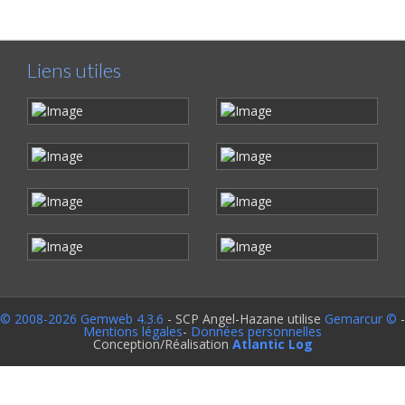
Liens utiles
© 2008-2026 Gemweb 4.3.6
- SCP Angel-Hazane utilise
Gemarcur ©
-
Mentions légales
-
Données personnelles
Conception/Réalisation
Atlantic Log