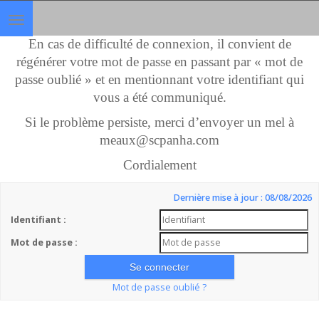
Toggle
navigation
En cas de difficulté de connexion, il convient de
régénérer votre mot de passe en passant par « mot de
passe oublié » et en mentionnant votre identifiant qui
vous a été communiqué.
Si le problème persiste, merci d’envoyer un mel à
meaux@scpanha.com
Cordialement
Dernière mise à jour : 08/08/2026
Identifiant :
Mot de passe :
Mot de passe oublié ?