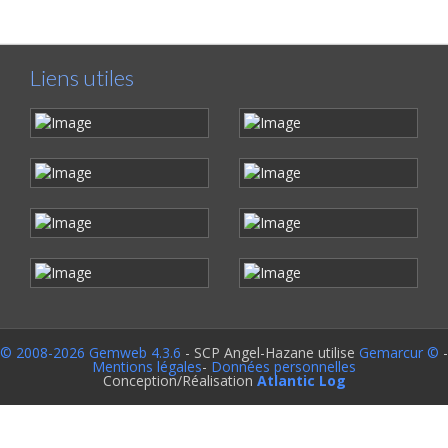
Liens utiles
© 2008-2026 Gemweb 4.3.6
- SCP Angel-Hazane utilise
Gemarcur ©
-
Mentions légales
-
Données personnelles
Conception/Réalisation
Atlantic Log