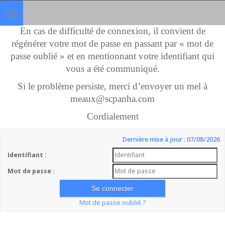
Toggle
navigation
En cas de difficulté de connexion, il convient de
régénérer votre mot de passe en passant par « mot de
passe oublié » et en mentionnant votre identifiant qui
vous a été communiqué.
Si le problème persiste, merci d’envoyer un mel à
meaux@scpanha.com
Cordialement
Dernière mise à jour : 07/08/2026
Identifiant :
Mot de passe :
Mot de passe oublié ?