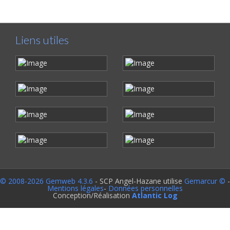
Liens utiles
© 2008-2026 Gemweb 4.3.6
- SCP Angel-Hazane utilise
Gemarcur ©
-
Mentions légales
-
Données personnelles
Conception/Réalisation
Atlantic Log