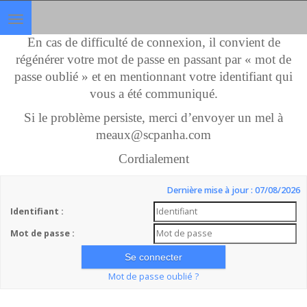
Toggle
navigation
En cas de difficulté de connexion, il convient de
régénérer votre mot de passe en passant par « mot de
passe oublié » et en mentionnant votre identifiant qui
vous a été communiqué.
Si le problème persiste, merci d’envoyer un mel à
meaux@scpanha.com
Cordialement
Dernière mise à jour : 07/08/2026
Identifiant :
Mot de passe :
Mot de passe oublié ?