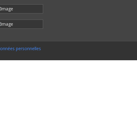
onnées personnelles