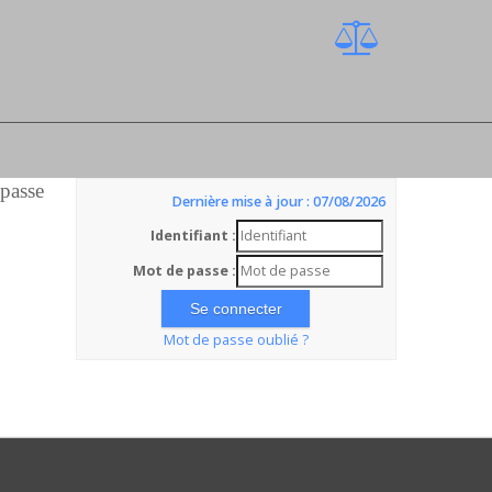
 passe
Dernière mise à jour : 07/08/2026
Identifiant :
Mot de passe :
Mot de passe oublié ?