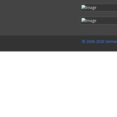
© 2008-2026 Gemwe