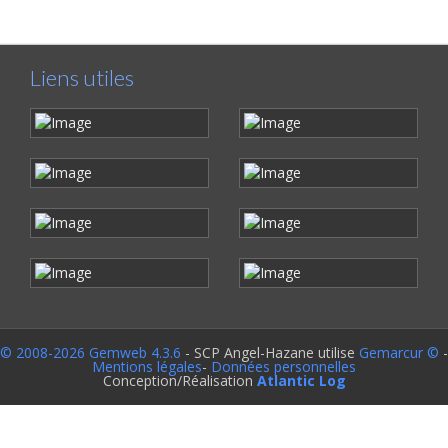
Liens utiles
© 2008-2026 Gemweb 4.3.6
- SCP Angel-Hazane utilise
Gemarcur ©
-
Mentions légales
-
Données personnelles
Conception/Réalisation
Atlantic Log