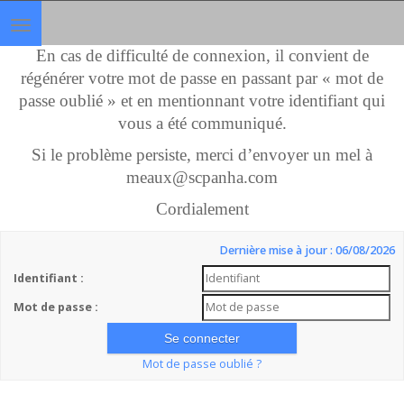
Toggle
navigation
En cas de difficulté de connexion, il convient de
régénérer votre mot de passe en passant par « mot de
passe oublié » et en mentionnant votre identifiant qui
vous a été communiqué.
Si le problème persiste, merci d’envoyer un mel à
meaux@scpanha.com
Cordialement
Dernière mise à jour : 06/08/2026
Identifiant :
Mot de passe :
Mot de passe oublié ?