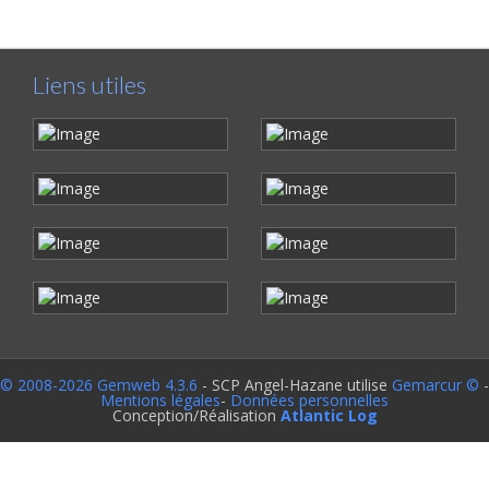
Liens utiles
© 2008-2026 Gemweb 4.3.6
- SCP Angel-Hazane utilise
Gemarcur ©
-
Mentions légales
-
Données personnelles
Conception/Réalisation
Atlantic Log