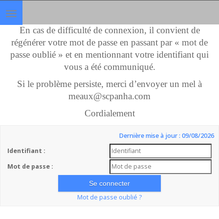
Toggle
navigation
En cas de difficulté de connexion, il convient de
régénérer votre mot de passe en passant par « mot de
passe oublié » et en mentionnant votre identifiant qui
vous a été communiqué.
Si le problème persiste, merci d’envoyer un mel à
meaux@scpanha.com
Cordialement
Dernière mise à jour : 09/08/2026
Identifiant :
Mot de passe :
Mot de passe oublié ?