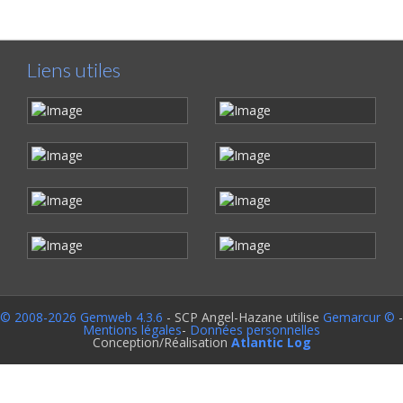
Liens utiles
© 2008-2026 Gemweb 4.3.6
- SCP Angel-Hazane utilise
Gemarcur ©
-
Mentions légales
-
Données personnelles
Conception/Réalisation
Atlantic Log