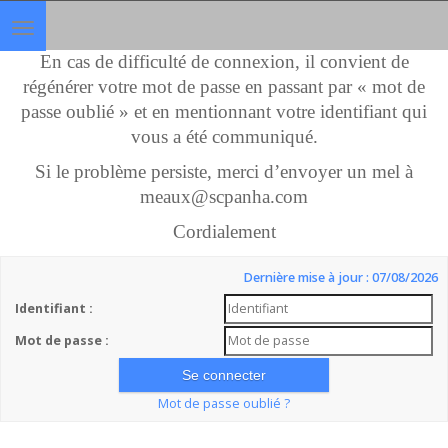
Toggle
navigation
En cas de difficulté de connexion, il convient de
régénérer votre mot de passe en passant par « mot de
passe oublié » et en mentionnant votre identifiant qui
vous a été communiqué.
Si le problème persiste, merci d’envoyer un mel à
meaux@scpanha.com
Cordialement
Dernière mise à jour : 07/08/2026
Identifiant :
Mot de passe :
Mot de passe oublié ?