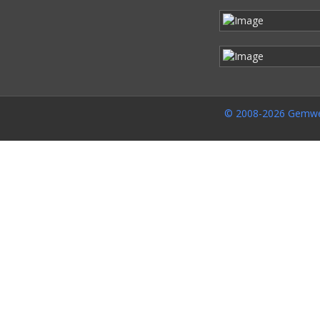
© 2008-2026 Gemwe