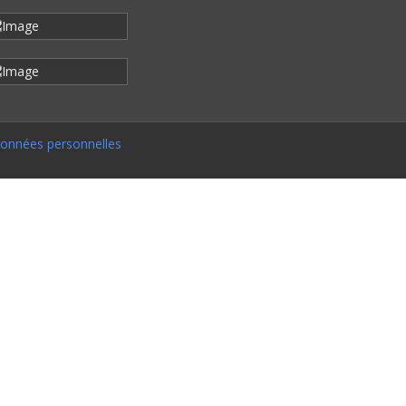
onnées personnelles