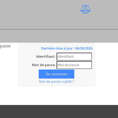
 passe
Dernière mise à jour : 06/08/2026
Identifiant :
Mot de passe :
Mot de passe oublié ?