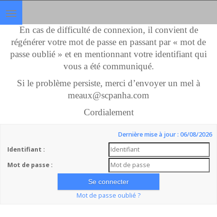
Toggle
navigation
En cas de difficulté de connexion, il convient de
régénérer votre mot de passe en passant par « mot de
passe oublié » et en mentionnant votre identifiant qui
vous a été communiqué.
Si le problème persiste, merci d’envoyer un mel à
meaux@scpanha.com
Cordialement
Dernière mise à jour : 06/08/2026
Identifiant :
Mot de passe :
Mot de passe oublié ?