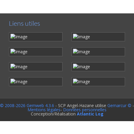
Liens utiles
© 2008-2026 Gemweb 4.3.6
- SCP Angel-Hazane utilise
Gemarcur ©
-
Mentions légales
-
Données personnelles
Conception/Réalisation
Atlantic Log