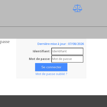
 passe
Dernière mise à jour : 07/08/2026
Identifiant :
Mot de passe :
Mot de passe oublié ?