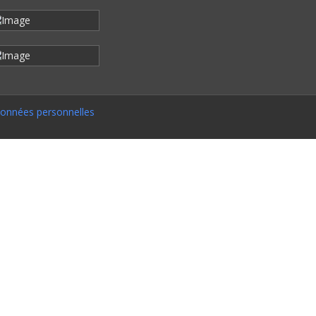
onnées personnelles