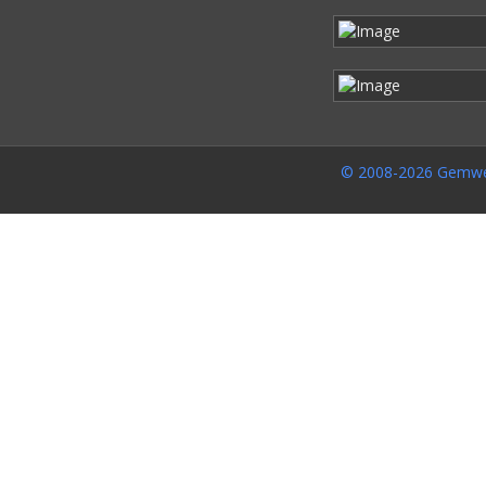
© 2008-2026 Gemwe