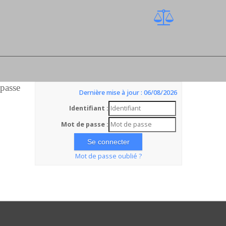
 passe
Dernière mise à jour : 06/08/2026
Identifiant :
Mot de passe :
Mot de passe oublié ?