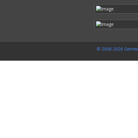
© 2008-2026 Gemwe