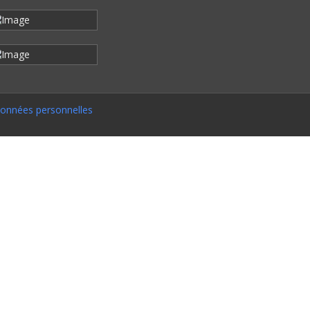
onnées personnelles