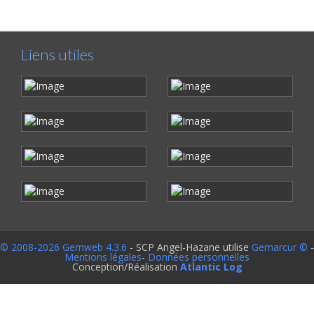
Liens utiles
© 2008-2026 Gemweb 4.3.6
- SCP Angel-Hazane utilise
Gemarcur ©
-
Mentions légales
-
Données personnelles
Conception/Réalisation
Atlantic Log