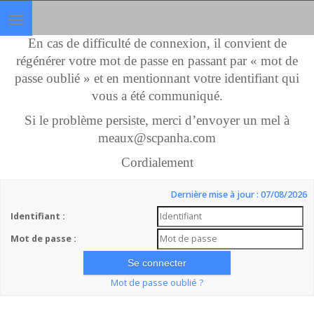
Toggle
navigation
En cas de difficulté de connexion, il convient de
régénérer votre mot de passe en passant par « mot de
passe oublié » et en mentionnant votre identifiant qui
vous a été communiqué.
Si le problème persiste, merci d’envoyer un mel à
meaux@scpanha.com
Cordialement
Dernière mise à jour : 07/08/2026
Identifiant :
Mot de passe :
Mot de passe oublié ?