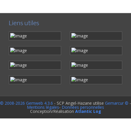
Liens utiles
© 2008-2026 Gemweb 4.3.6
- SCP Angel-Hazane utilise
Gemarcur ©
-
Mentions légales
-
Données personnelles
Conception/Réalisation
Atlantic Log