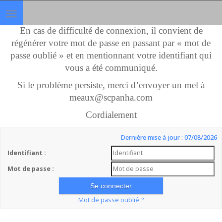
Toggle
navigation
En cas de difficulté de connexion, il convient de
régénérer votre mot de passe en passant par « mot de
passe oublié » et en mentionnant votre identifiant qui
vous a été communiqué.
Si le problème persiste, merci d’envoyer un mel à
meaux@scpanha.com
Cordialement
Dernière mise à jour : 07/08/2026
Identifiant :
Mot de passe :
Mot de passe oublié ?