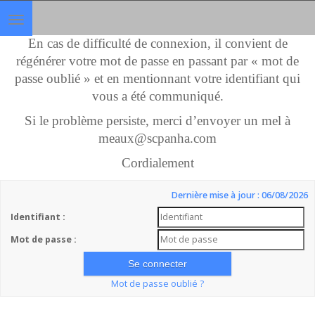
Toggle
navigation
En cas de difficulté de connexion, il convient de
régénérer votre mot de passe en passant par « mot de
passe oublié » et en mentionnant votre identifiant qui
vous a été communiqué.
Si le problème persiste, merci d’envoyer un mel à
meaux@scpanha.com
Cordialement
Dernière mise à jour : 06/08/2026
Identifiant :
Mot de passe :
Mot de passe oublié ?