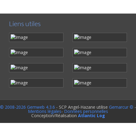
Liens utiles
© 2008-2026 Gemweb 4.3.6
- SCP Angel-Hazane utilise
Gemarcur ©
-
Mentions légales
-
Données personnelles
Conception/Réalisation
Atlantic Log