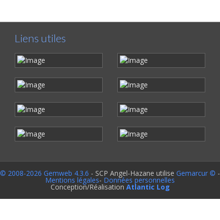
Liens utiles
© 2008-2026 Gemweb 4.3.6
- SCP Angel-Hazane utilise
Gemarcur ©
-
Mentions légales
-
Données personnelles
Conception/Réalisation
Atlantic Log