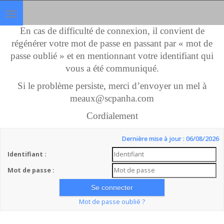
Toggle
navigation
En cas de difficulté de connexion, il convient de
régénérer votre mot de passe en passant par « mot de
passe oublié » et en mentionnant votre identifiant qui
vous a été communiqué.
Si le problème persiste, merci d’envoyer un mel à
meaux@scpanha.com
Cordialement
Dernière mise à jour : 06/08/2026
Identifiant :
Mot de passe :
Mot de passe oublié ?