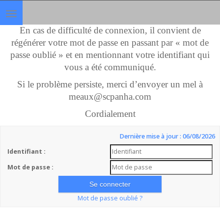
Toggle
navigation
En cas de difficulté de connexion, il convient de
régénérer votre mot de passe en passant par « mot de
passe oublié » et en mentionnant votre identifiant qui
vous a été communiqué.
Si le problème persiste, merci d’envoyer un mel à
meaux@scpanha.com
Cordialement
Dernière mise à jour : 06/08/2026
Identifiant :
Mot de passe :
Mot de passe oublié ?