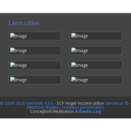
Liens utiles
© 2008-2026 Gemweb 4.3.6
- SCP Angel-Hazane utilise
Gemarcur ©
-
Mentions légales
-
Données personnelles
Conception/Réalisation
Atlantic Log