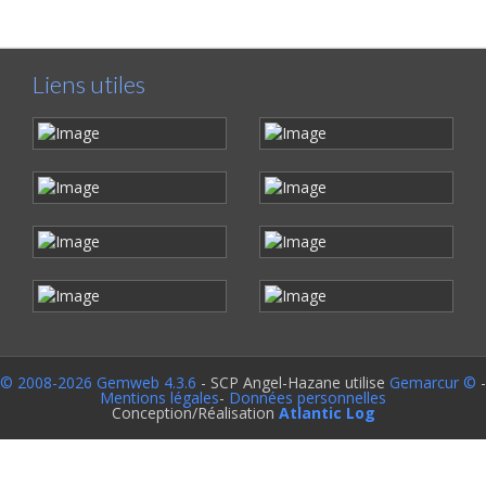
Liens utiles
© 2008-2026 Gemweb 4.3.6
- SCP Angel-Hazane utilise
Gemarcur ©
-
Mentions légales
-
Données personnelles
Conception/Réalisation
Atlantic Log