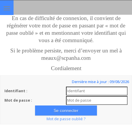
Toggle
navigation
En cas de difficulté de connexion, il convient de
régénérer votre mot de passe en passant par « mot de
passe oublié » et en mentionnant votre identifiant qui
vous a été communiqué.
Si le problème persiste, merci d’envoyer un mel à
meaux@scpanha.com
Cordialement
Dernière mise à jour : 09/08/2026
Identifiant :
Mot de passe :
Mot de passe oublié ?