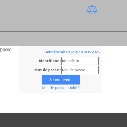
 passe
Dernière mise à jour : 07/08/2026
Identifiant :
Mot de passe :
Mot de passe oublié ?