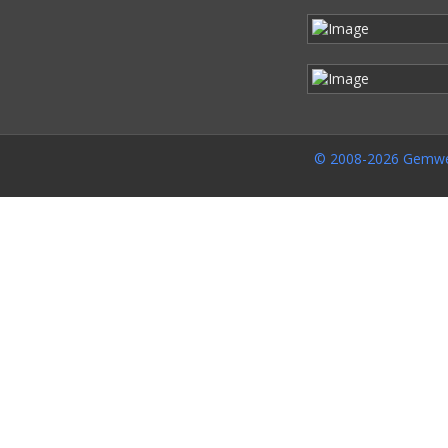
© 2008-2026 Gemwe