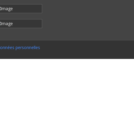
onnées personnelles