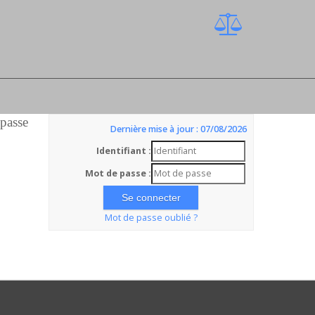
 passe
Dernière mise à jour : 07/08/2026
Identifiant :
Mot de passe :
Mot de passe oublié ?