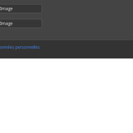
onnées personnelles