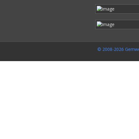
© 2008-2026 Gemwe