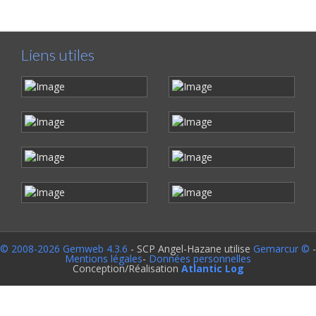
Liens utiles
© 2008-2026 Gemweb 4.3.6
- SCP Angel-Hazane utilise
Gemarcur ©
-
Mentions légales
-
Données personnelles
Conception/Réalisation
Atlantic Log