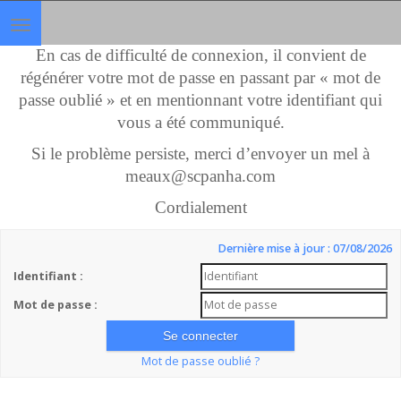
Toggle
navigation
En cas de difficulté de connexion, il convient de
régénérer votre mot de passe en passant par « mot de
passe oublié » et en mentionnant votre identifiant qui
vous a été communiqué.
Si le problème persiste, merci d’envoyer un mel à
meaux@scpanha.com
Cordialement
Dernière mise à jour : 07/08/2026
Identifiant :
Mot de passe :
Mot de passe oublié ?