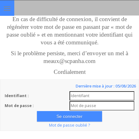
Toggle
navigation
En cas de difficulté de connexion, il convient de
régénérer votre mot de passe en passant par « mot de
passe oublié » et en mentionnant votre identifiant qui
vous a été communiqué.
Si le problème persiste, merci d’envoyer un mel à
meaux@scpanha.com
Cordialement
Dernière mise à jour : 05/08/2026
Identifiant :
Mot de passe :
Mot de passe oublié ?