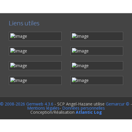
Liens utiles
© 2008-2026 Gemweb 4.3.6
- SCP Angel-Hazane utilise
Gemarcur ©
-
Mentions légales
-
Données personnelles
Conception/Réalisation
Atlantic Log