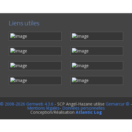
Liens utiles
© 2008-2026 Gemweb 4.3.6
- SCP Angel-Hazane utilise
Gemarcur ©
-
Mentions légales
-
Données personnelles
Conception/Réalisation
Atlantic Log