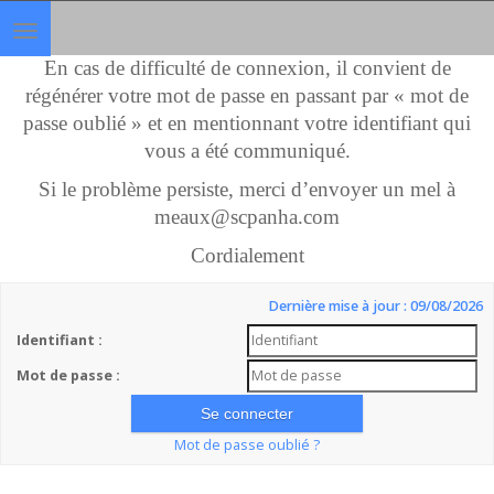
Toggle
navigation
En cas de difficulté de connexion, il convient de
régénérer votre mot de passe en passant par « mot de
passe oublié » et en mentionnant votre identifiant qui
vous a été communiqué.
Si le problème persiste, merci d’envoyer un mel à
meaux@scpanha.com
Cordialement
Dernière mise à jour : 09/08/2026
Identifiant :
Mot de passe :
Mot de passe oublié ?