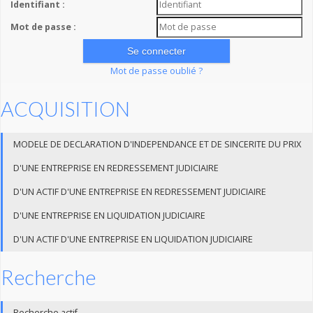
Identifiant :
Mot de passe :
Mot de passe oublié ?
ACQUISITION
MODELE DE DECLARATION D'INDEPENDANCE ET DE SINCERITE DU PRIX
D'UNE ENTREPRISE EN REDRESSEMENT JUDICIAIRE
D'UN ACTIF D'UNE ENTREPRISE EN REDRESSEMENT JUDICIAIRE
D'UNE ENTREPRISE EN LIQUIDATION JUDICIAIRE
D'UN ACTIF D'UNE ENTREPRISE EN LIQUIDATION JUDICIAIRE
Recherche
Recherche actif