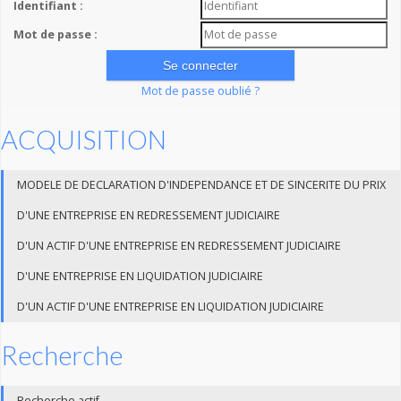
Identifiant :
Mot de passe :
Mot de passe oublié ?
ACQUISITION
MODELE DE DECLARATION D'INDEPENDANCE ET DE SINCERITE DU PRIX
D'UNE ENTREPRISE EN REDRESSEMENT JUDICIAIRE
D'UN ACTIF D'UNE ENTREPRISE EN REDRESSEMENT JUDICIAIRE
D'UNE ENTREPRISE EN LIQUIDATION JUDICIAIRE
D'UN ACTIF D'UNE ENTREPRISE EN LIQUIDATION JUDICIAIRE
Recherche
Recherche actif