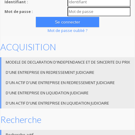
Identifiant :
Mot de passe :
Mot de passe oublié ?
ACQUISITION
MODELE DE DECLARATION D'INDEPENDANCE ET DE SINCERITE DU PRIX
D'UNE ENTREPRISE EN REDRESSEMENT JUDICIAIRE
D'UN ACTIF D'UNE ENTREPRISE EN REDRESSEMENT JUDICIAIRE
D'UNE ENTREPRISE EN LIQUIDATION JUDICIAIRE
D'UN ACTIF D'UNE ENTREPRISE EN LIQUIDATION JUDICIAIRE
Recherche
Recherche actif