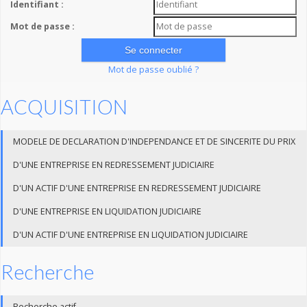
Identifiant :
Mot de passe :
Mot de passe oublié ?
ACQUISITION
MODELE DE DECLARATION D'INDEPENDANCE ET DE SINCERITE DU PRIX
D'UNE ENTREPRISE EN REDRESSEMENT JUDICIAIRE
D'UN ACTIF D'UNE ENTREPRISE EN REDRESSEMENT JUDICIAIRE
D'UNE ENTREPRISE EN LIQUIDATION JUDICIAIRE
D'UN ACTIF D'UNE ENTREPRISE EN LIQUIDATION JUDICIAIRE
Recherche
Recherche actif