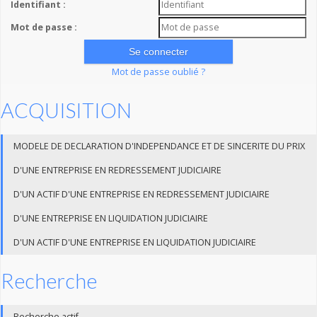
Identifiant :
Mot de passe :
Mot de passe oublié ?
ACQUISITION
MODELE DE DECLARATION D'INDEPENDANCE ET DE SINCERITE DU PRIX
D'UNE ENTREPRISE EN REDRESSEMENT JUDICIAIRE
D'UN ACTIF D'UNE ENTREPRISE EN REDRESSEMENT JUDICIAIRE
D'UNE ENTREPRISE EN LIQUIDATION JUDICIAIRE
D'UN ACTIF D'UNE ENTREPRISE EN LIQUIDATION JUDICIAIRE
Recherche
Recherche actif