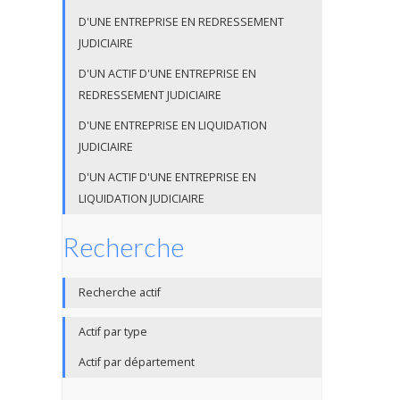
D'UNE ENTREPRISE EN REDRESSEMENT
JUDICIAIRE
D'UN ACTIF D'UNE ENTREPRISE EN
REDRESSEMENT JUDICIAIRE
D'UNE ENTREPRISE EN LIQUIDATION
JUDICIAIRE
D'UN ACTIF D'UNE ENTREPRISE EN
LIQUIDATION JUDICIAIRE
Recherche
Recherche actif
Actif par type
Actif par département