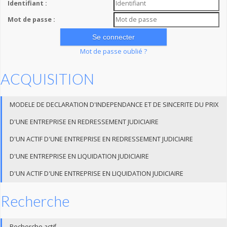
Identifiant :
Mot de passe :
Mot de passe oublié ?
ACQUISITION
MODELE DE DECLARATION D'INDEPENDANCE ET DE SINCERITE DU PRIX
D'UNE ENTREPRISE EN REDRESSEMENT JUDICIAIRE
D'UN ACTIF D'UNE ENTREPRISE EN REDRESSEMENT JUDICIAIRE
D'UNE ENTREPRISE EN LIQUIDATION JUDICIAIRE
D'UN ACTIF D'UNE ENTREPRISE EN LIQUIDATION JUDICIAIRE
Recherche
Recherche actif