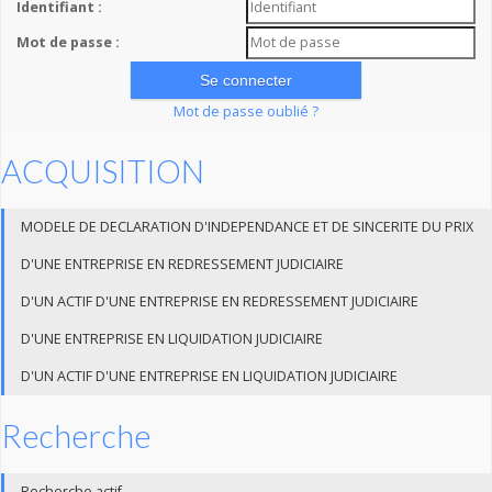
Identifiant :
Mot de passe :
Mot de passe oublié ?
ACQUISITION
MODELE DE DECLARATION D'INDEPENDANCE ET DE SINCERITE DU PRIX
D'UNE ENTREPRISE EN REDRESSEMENT JUDICIAIRE
D'UN ACTIF D'UNE ENTREPRISE EN REDRESSEMENT JUDICIAIRE
D'UNE ENTREPRISE EN LIQUIDATION JUDICIAIRE
D'UN ACTIF D'UNE ENTREPRISE EN LIQUIDATION JUDICIAIRE
Recherche
Recherche actif