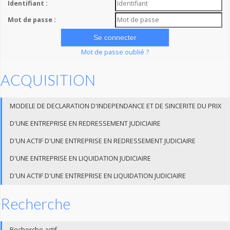
Identifiant :
Mot de passe :
Mot de passe oublié ?
ACQUISITION
MODELE DE DECLARATION D'INDEPENDANCE ET DE SINCERITE DU PRIX
D'UNE ENTREPRISE EN REDRESSEMENT JUDICIAIRE
D'UN ACTIF D'UNE ENTREPRISE EN REDRESSEMENT JUDICIAIRE
D'UNE ENTREPRISE EN LIQUIDATION JUDICIAIRE
D'UN ACTIF D'UNE ENTREPRISE EN LIQUIDATION JUDICIAIRE
Recherche
Recherche actif