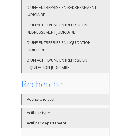
D'UNE ENTREPRISE EN REDRESSEMENT
JUDICIAIRE
D'UN ACTIF D'UNE ENTREPRISE EN
REDRESSEMENT JUDICIAIRE
D'UNE ENTREPRISE EN LIQUIDATION
JUDICIAIRE
D'UN ACTIF D'UNE ENTREPRISE EN
LIQUIDATION JUDICIAIRE
Recherche
Recherche actif
Actif par type
Actif par département