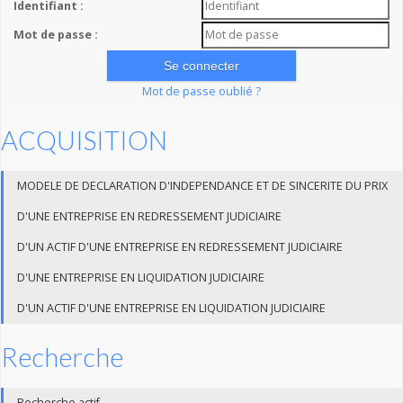
Identifiant :
Mot de passe :
Mot de passe oublié ?
ACQUISITION
MODELE DE DECLARATION D'INDEPENDANCE ET DE SINCERITE DU PRIX
D'UNE ENTREPRISE EN REDRESSEMENT JUDICIAIRE
D'UN ACTIF D'UNE ENTREPRISE EN REDRESSEMENT JUDICIAIRE
D'UNE ENTREPRISE EN LIQUIDATION JUDICIAIRE
D'UN ACTIF D'UNE ENTREPRISE EN LIQUIDATION JUDICIAIRE
Recherche
Recherche actif