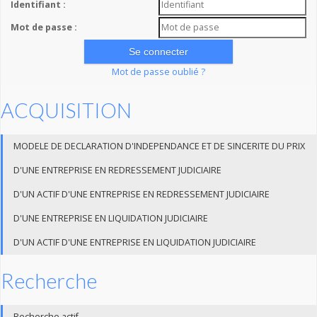
Identifiant :
Mot de passe :
Mot de passe oublié ?
ACQUISITION
MODELE DE DECLARATION D'INDEPENDANCE ET DE SINCERITE DU PRIX
D'UNE ENTREPRISE EN REDRESSEMENT JUDICIAIRE
D'UN ACTIF D'UNE ENTREPRISE EN REDRESSEMENT JUDICIAIRE
D'UNE ENTREPRISE EN LIQUIDATION JUDICIAIRE
D'UN ACTIF D'UNE ENTREPRISE EN LIQUIDATION JUDICIAIRE
Recherche
Recherche actif