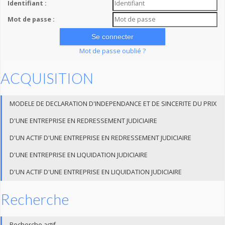
Identifiant :
Mot de passe :
Mot de passe oublié ?
ACQUISITION
MODELE DE DECLARATION D'INDEPENDANCE ET DE SINCERITE DU PRIX
D'UNE ENTREPRISE EN REDRESSEMENT JUDICIAIRE
D'UN ACTIF D'UNE ENTREPRISE EN REDRESSEMENT JUDICIAIRE
D'UNE ENTREPRISE EN LIQUIDATION JUDICIAIRE
D'UN ACTIF D'UNE ENTREPRISE EN LIQUIDATION JUDICIAIRE
Recherche
Recherche actif