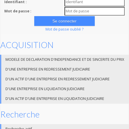
Identifiant :
Mot de passe :
Mot de passe oublié ?
ACQUISITION
MODELE DE DECLARATION D'INDEPENDANCE ET DE SINCERITE DU PRIX
D'UNE ENTREPRISE EN REDRESSEMENT JUDICIAIRE
D'UN ACTIF D'UNE ENTREPRISE EN REDRESSEMENT JUDICIAIRE
D'UNE ENTREPRISE EN LIQUIDATION JUDICIAIRE
D'UN ACTIF D'UNE ENTREPRISE EN LIQUIDATION JUDICIAIRE
Recherche
Recherche actif