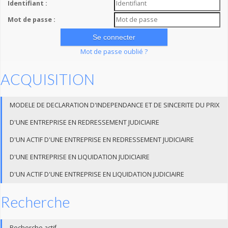
Identifiant :
Mot de passe :
Mot de passe oublié ?
ACQUISITION
MODELE DE DECLARATION D'INDEPENDANCE ET DE SINCERITE DU PRIX
D'UNE ENTREPRISE EN REDRESSEMENT JUDICIAIRE
D'UN ACTIF D'UNE ENTREPRISE EN REDRESSEMENT JUDICIAIRE
D'UNE ENTREPRISE EN LIQUIDATION JUDICIAIRE
D'UN ACTIF D'UNE ENTREPRISE EN LIQUIDATION JUDICIAIRE
Recherche
Recherche actif