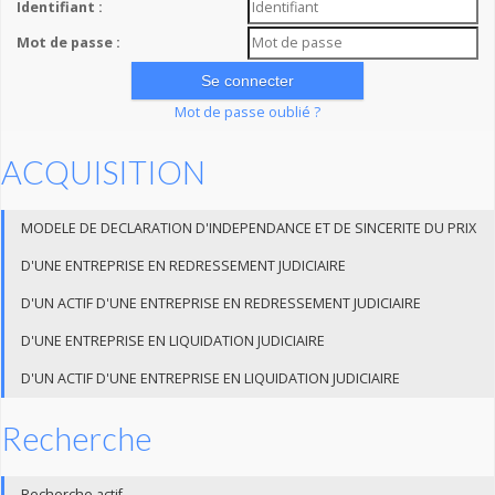
Identifiant :
Mot de passe :
Mot de passe oublié ?
ACQUISITION
MODELE DE DECLARATION D'INDEPENDANCE ET DE SINCERITE DU PRIX
D'UNE ENTREPRISE EN REDRESSEMENT JUDICIAIRE
D'UN ACTIF D'UNE ENTREPRISE EN REDRESSEMENT JUDICIAIRE
D'UNE ENTREPRISE EN LIQUIDATION JUDICIAIRE
D'UN ACTIF D'UNE ENTREPRISE EN LIQUIDATION JUDICIAIRE
Recherche
Recherche actif