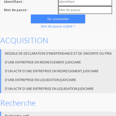
Identifiant :
Mot de passe :
Mot de passe oublié ?
ACQUISITION
MODELE DE DECLARATION D'INDEPENDANCE ET DE SINCERITE DU PRIX
D'UNE ENTREPRISE EN REDRESSEMENT JUDICIAIRE
D'UN ACTIF D'UNE ENTREPRISE EN REDRESSEMENT JUDICIAIRE
D'UNE ENTREPRISE EN LIQUIDATION JUDICIAIRE
D'UN ACTIF D'UNE ENTREPRISE EN LIQUIDATION JUDICIAIRE
Recherche
Recherche actif