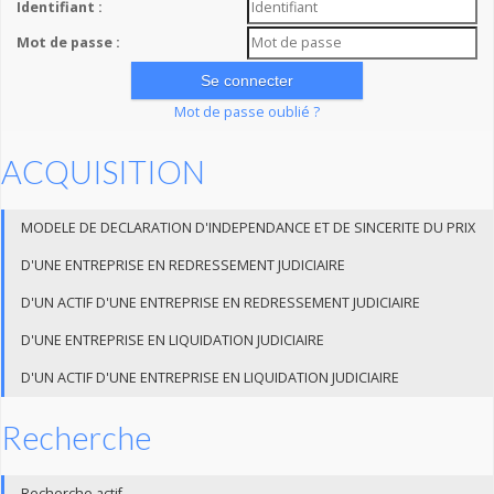
Identifiant :
Mot de passe :
Mot de passe oublié ?
ACQUISITION
MODELE DE DECLARATION D'INDEPENDANCE ET DE SINCERITE DU PRIX
D'UNE ENTREPRISE EN REDRESSEMENT JUDICIAIRE
D'UN ACTIF D'UNE ENTREPRISE EN REDRESSEMENT JUDICIAIRE
D'UNE ENTREPRISE EN LIQUIDATION JUDICIAIRE
D'UN ACTIF D'UNE ENTREPRISE EN LIQUIDATION JUDICIAIRE
Recherche
Recherche actif