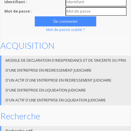
Identifiant :
Mot de passe :
Mot de passe oublié ?
ACQUISITION
MODELE DE DECLARATION D'INDEPENDANCE ET DE SINCERITE DU PRIX
D'UNE ENTREPRISE EN REDRESSEMENT JUDICIAIRE
D'UN ACTIF D'UNE ENTREPRISE EN REDRESSEMENT JUDICIAIRE
D'UNE ENTREPRISE EN LIQUIDATION JUDICIAIRE
D'UN ACTIF D'UNE ENTREPRISE EN LIQUIDATION JUDICIAIRE
Recherche
Recherche actif